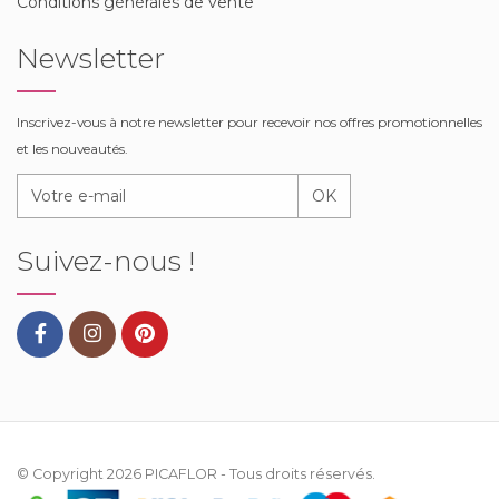
Conditions générales de vente
Newsletter
Inscrivez-vous à notre newsletter pour recevoir nos offres promotionnelles
et les nouveautés.
OK
Suivez-nous !
© Copyright 2026
PICAFLOR
- Tous droits réservés.