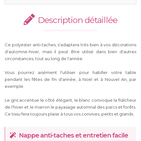
Description détaillée
Ce polyester anti-taches, s'adaptera très bien à vos décorations
d'automne-hiver, mais il peut être utilisé dans bien d'autres
circonstances, tout au long de l'année.
Vous pourrez aisément l'utiliser pour habiller votre table
pendant les fêtes de fin d'année, à Noël et à Nouvel An, par
exemple.
Le gris accentue le côté élégant, le blanc convoque la fraîcheur
de l'hiver et le marron le payasage automnal des parcs et forêts.
Ce tissu fera toujours plaisir à tous vos convives, petits et grands.
Nappe anti-taches et entretien facile