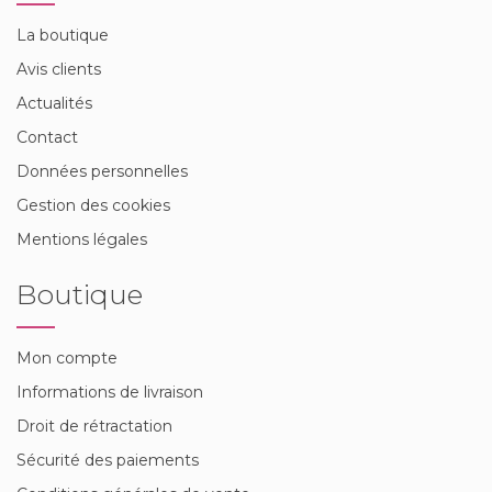
La boutique
Avis clients
Actualités
Contact
Données personnelles
Gestion des cookies
Mentions légales
Boutique
Mon compte
Informations de livraison
Droit de rétractation
Sécurité des paiements