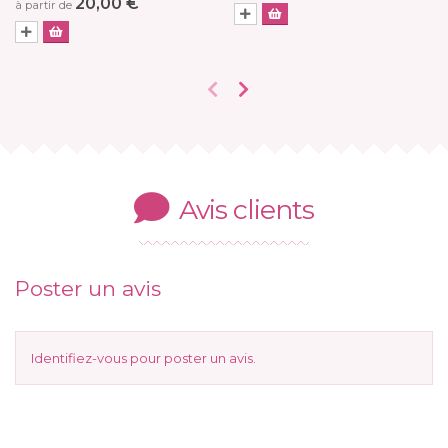
20,00 €
à partir de
Avis clients
Poster un avis
Identifiez-vous
pour poster un avis.