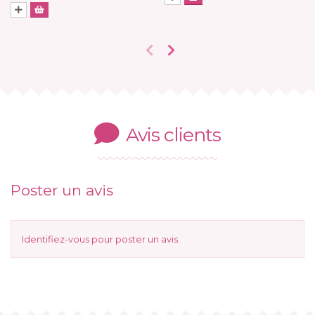
Avis clients
Poster un avis
Identifiez-vous
pour poster un avis.