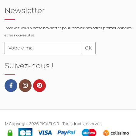
Newsletter
Inscrivez-vous à notre newsletter pour recevoir nos offres promotionnelles
et les nouveautés.
OK
Suivez-nous !
© Copyright 2026
PICAFLOR
- Tous droits réservés.