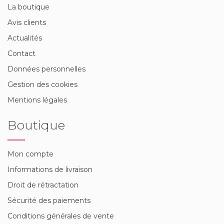
La boutique
Avis clients
Actualités
Contact
Données personnelles
Gestion des cookies
Mentions légales
Boutique
Mon compte
Informations de livraison
Droit de rétractation
Sécurité des paiements
Conditions générales de vente