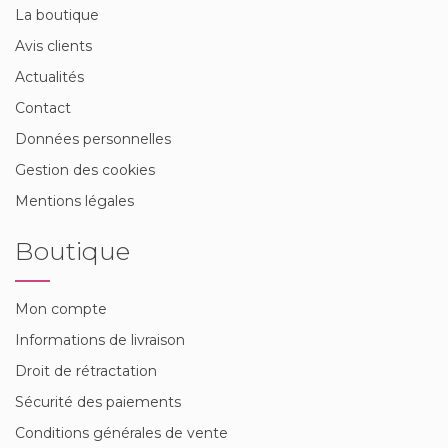
La boutique
Avis clients
Actualités
Contact
Données personnelles
Gestion des cookies
Mentions légales
Boutique
Mon compte
Informations de livraison
Droit de rétractation
Sécurité des paiements
Conditions générales de vente