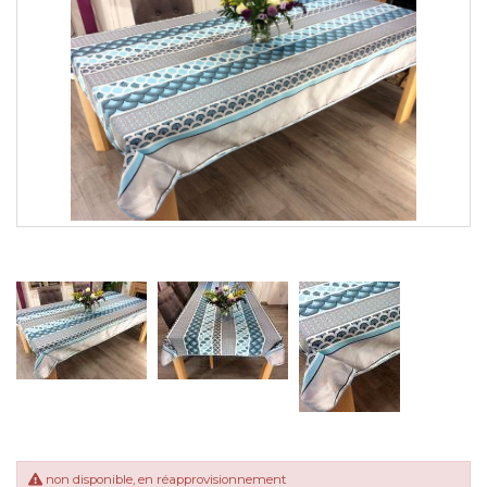
non disponible, en réapprovisionnement