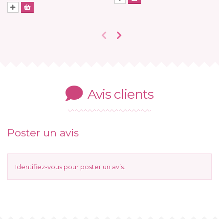
Avis clients
Poster un avis
Identifiez-vous
pour poster un avis.