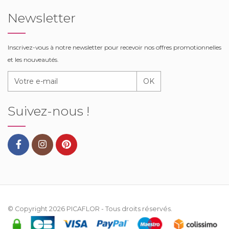
Newsletter
Inscrivez-vous à notre newsletter pour recevoir nos offres promotionnelles
et les nouveautés.
OK
Suivez-nous !
© Copyright 2026
PICAFLOR
- Tous droits réservés.