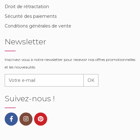
Droit de rétractation
Sécurité des paiements
Conditions générales de vente
Newsletter
Inscrivez-vous à notre newsletter pour recevoir nos offres promotionnelles
et les nouveautés.
OK
Suivez-nous !