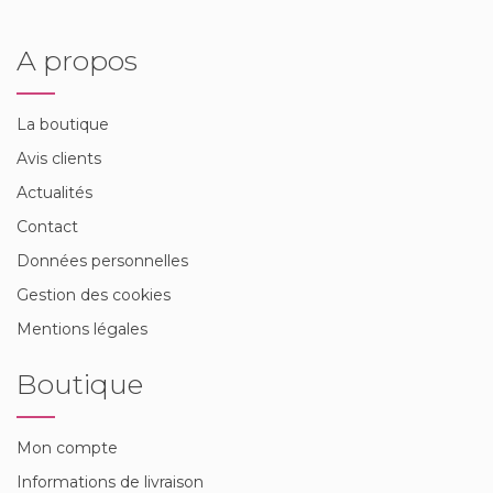
A propos
La boutique
Avis clients
Actualités
Contact
Données personnelles
Gestion des cookies
Mentions légales
Boutique
Mon compte
Informations de livraison