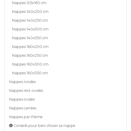
Nappes 125x160 cm
Nappes 140x200 cm
Nappes 140x250 cm
Nappes 140x300 cm
Nappes 140x350 cm
Nappes 160x200 cm
Nappes 160x250 cm
Nappes 160x300 cm
Nappes 160x350 cm
Nappes rondes
Nappes rect-ovales
Nappes ovales
Nappes carrées
Nappes par thème
Conseils pour bien choisir sa nappe