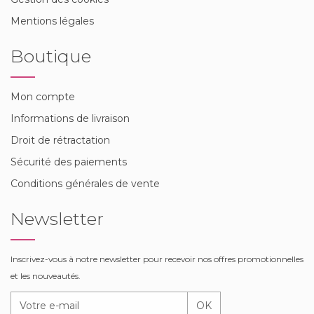
Mentions légales
Boutique
Mon compte
Informations de livraison
Droit de rétractation
Sécurité des paiements
Conditions générales de vente
Newsletter
Inscrivez-vous à notre newsletter pour recevoir nos offres promotionnelles
et les nouveautés.
OK