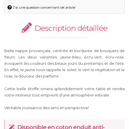
J'ai une question concernant cet article
Description détaillée
Belle nappe provençale, centrée et bordurée de bouquets de
fleurs. Les deux variantes, jaune-bleu, écru-vert, écru-rose,
évoquent les couleurs des beaux jours du printemps et de l'été.
En effet, le jaune nous rappelle le soleil, le vert la végétation et le
rose, la douceur des parfums.
Cette belle étoffe ornera splendidement votre table et rendra
votre intérieur tout empreint d’une atmosphère estivale.
Véritable jouissance des sens en perspective!
Disponible en coton enduit anti-