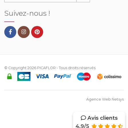
Suivez-nous !
© Copyright 2026
PICAFLOR
- Tous droits réservés.
Agence Web Netsys
Avis clients
4.9/5