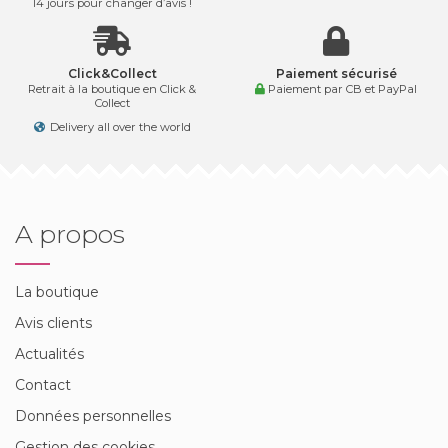
14 jours pour changer d’avis !
Click&Collect
Paiement sécurisé
Retrait à la boutique en Click &
Paiement par CB et PayPal
Collect
Delivery all over the world
A propos
La boutique
Avis clients
Actualités
Contact
Données personnelles
Gestion des cookies