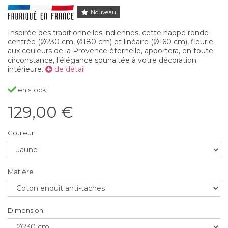
Nouveau
Inspirée des traditionnelles indiennes, cette nappe ronde
centrée (Ø230 cm, Ø180 cm) et linéaire (Ø160 cm), fleurie
aux couleurs de la Provence éternelle, apportera, en toute
circonstance, l’élégance souhaitée à votre décoration
intérieure.
de détail
en stock
129,00 €
Couleur
Matière
Dimension