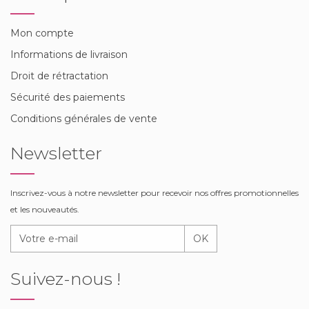
Mon compte
Informations de livraison
Droit de rétractation
Sécurité des paiements
Conditions générales de vente
Newsletter
Inscrivez-vous à notre newsletter pour recevoir nos offres promotionnelles
et les nouveautés.
OK
Suivez-nous !