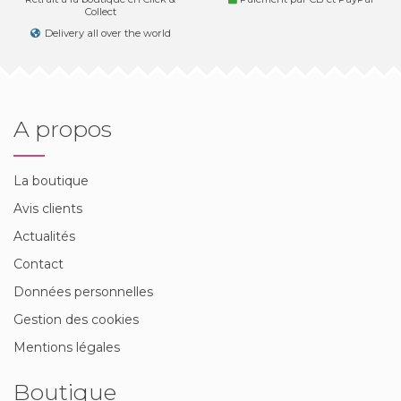
Collect
Delivery all over the world
A propos
La boutique
Avis clients
Actualités
Contact
Données personnelles
Gestion des cookies
Mentions légales
Boutique