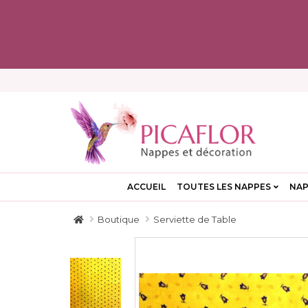
ACCUEIL
TOUTES LES NAPPES
NAP
Boutique
Serviette de Table