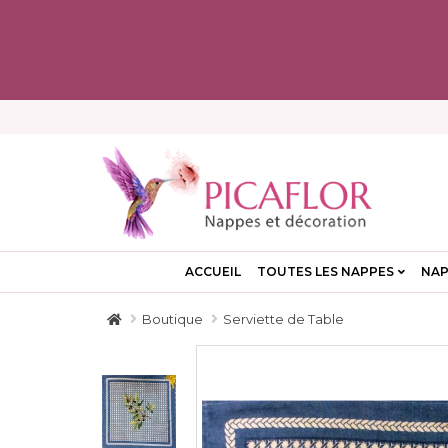
ACCUEIL
TOUTES LES NAPPES
NAP
Boutique
Serviette de Table