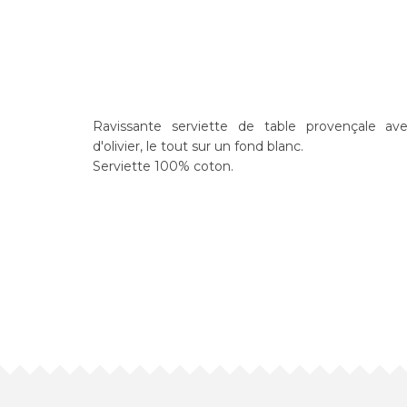
Ravissante serviette de table provençale a
d'olivier, le tout sur un fond blanc.
Serviette 100% coton.