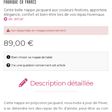
Cette belle nappe jacquard aux couleurs festives, apportera
élégance, confort et bien-être lors de vos repas hivernaux.
de détail
non disponible, en réapprovisionnement
89,00 €
Bien choisir sa nappe de table
J'ai une question concernant cet article
Description détaillée
Cette nappe en polycoton jacquard, nous invite à jouir de l'hiver,
à se détendre lors des repas de fin d'année, peut-être au coin