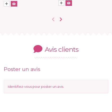
Avis clients
Poster un avis
Identifiez-vous
pour poster un avis.