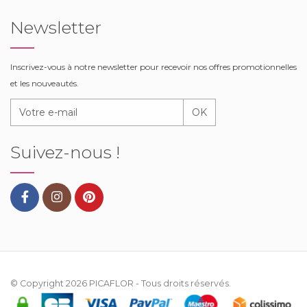
Newsletter
Inscrivez-vous à notre newsletter pour recevoir nos offres promotionnelles
et les nouveautés.
OK
Suivez-nous !
© Copyright 2026
PICAFLOR
- Tous droits réservés.