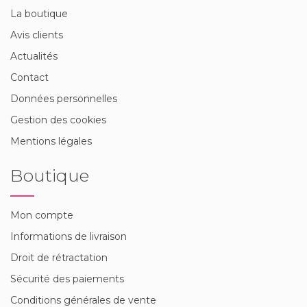
La boutique
Avis clients
Actualités
Contact
Données personnelles
Gestion des cookies
Mentions légales
Boutique
Mon compte
Informations de livraison
Droit de rétractation
Sécurité des paiements
Conditions générales de vente