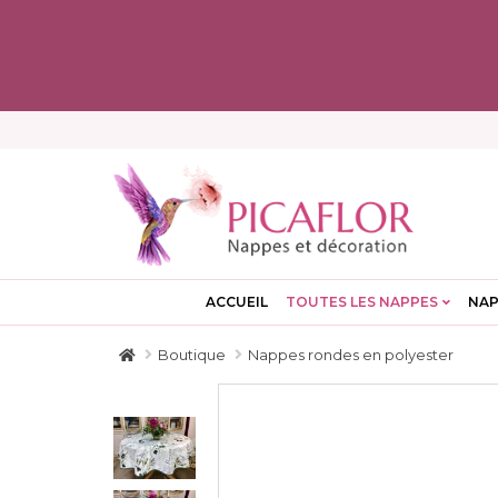
ACCUEIL
TOUTES LES NAPPES
NAP
Boutique
Nappes rondes en polyester