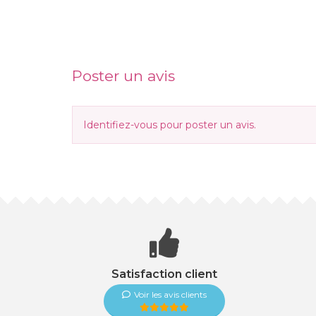
Poster un avis
Identifiez-vous
pour poster un avis.
Satisfaction client
Voir les avis clients