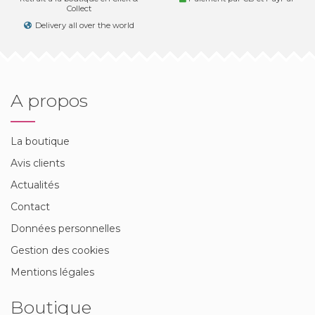
Collect
Delivery all over the world
A propos
La boutique
Avis clients
Actualités
Contact
Données personnelles
Gestion des cookies
Mentions légales
Boutique