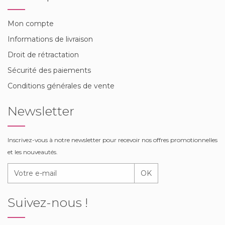
Mon compte
Informations de livraison
Droit de rétractation
Sécurité des paiements
Conditions générales de vente
Newsletter
Inscrivez-vous à notre newsletter pour recevoir nos offres promotionnelles
et les nouveautés.
OK
Suivez-nous !