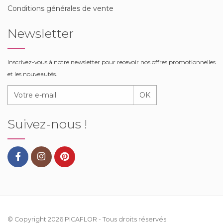
Conditions générales de vente
Newsletter
Inscrivez-vous à notre newsletter pour recevoir nos offres promotionnelles
et les nouveautés.
OK
Suivez-nous !
© Copyright 2026
PICAFLOR
- Tous droits réservés.