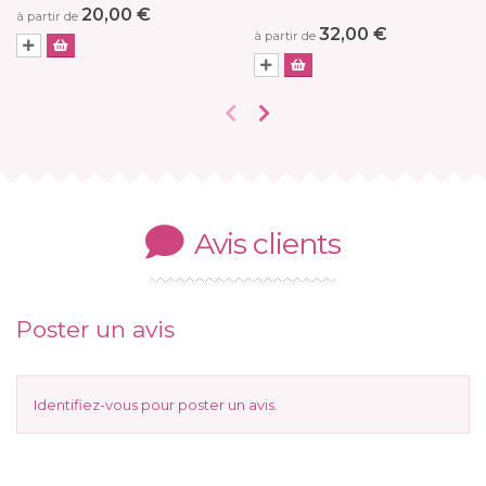
20,00 €
à partir de
32,00 €
à partir de
Avis clients
Poster un avis
Identifiez-vous
pour poster un avis.