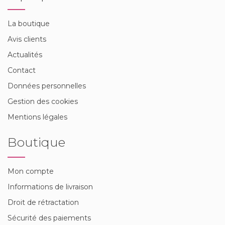
La boutique
Avis clients
Actualités
Contact
Données personnelles
Gestion des cookies
Mentions légales
Boutique
Mon compte
Informations de livraison
Droit de rétractation
Sécurité des paiements