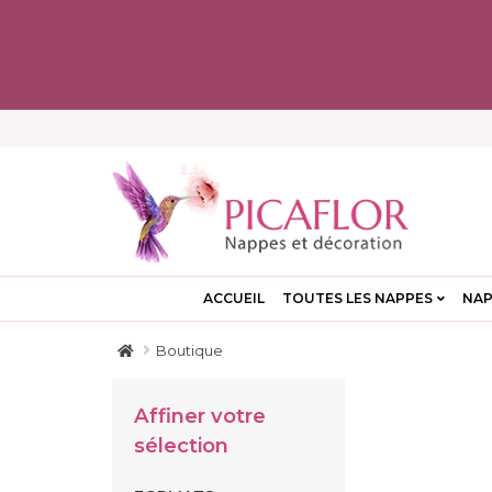
ACCUEIL
TOUTES LES NAPPES
NAP
Boutique
Affiner votre
sélection