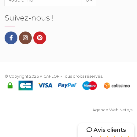
Suivez-nous !
© Copyright 2026
PICAFLOR
- Tous droits réservés.
Agence Web Netsys
Avis clients