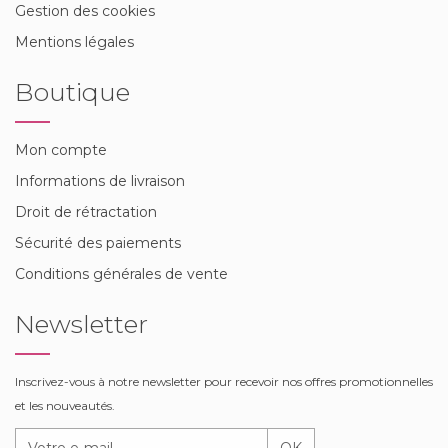
Gestion des cookies
Mentions légales
Boutique
Mon compte
Informations de livraison
Droit de rétractation
Sécurité des paiements
Conditions générales de vente
Newsletter
Inscrivez-vous à notre newsletter pour recevoir nos offres promotionnelles
et les nouveautés.
OK