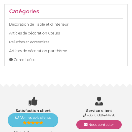
Catégories
Décoration de Table et d'Intérieur
Articles de décoration Cœurs
Peluches et accessoires
Articles de décoration par thème
Conseil déco
Satisfaction client
Service client
+33 (0)689444798
Voir les avis clients
Nous contacter