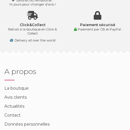
Satisfait ou remboursé :
14 jours pour changer d’avis !
Click&Collect
Paiement sécurisé
Retrait à la boutique en Click &
Paiement par CB et PayPal
Collect
Delivery all over the world
A propos
La boutique
Avis clients
Actualités
Contact
Données personnelles