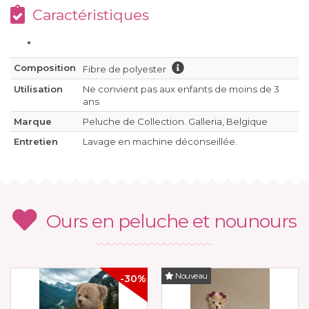
Caractéristiques
Composition
Fibre de polyester
Utilisation
Ne convient pas aux enfants de moins de 3
ans
Marque
Peluche de Collection. Galleria, Belgique
Entretien
Lavage en machine déconseillée.
Ours en peluche et nounours
Nouveau
-30%