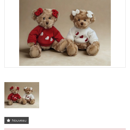
Nouveau