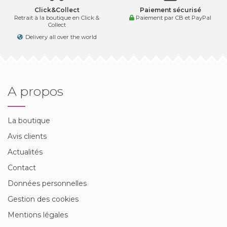
Click&Collect
Paiement sécurisé
Retrait à la boutique en Click &
Paiement par CB et PayPal
Collect
Delivery all over the world
A propos
La boutique
Avis clients
Actualités
Contact
Données personnelles
Gestion des cookies
Mentions légales