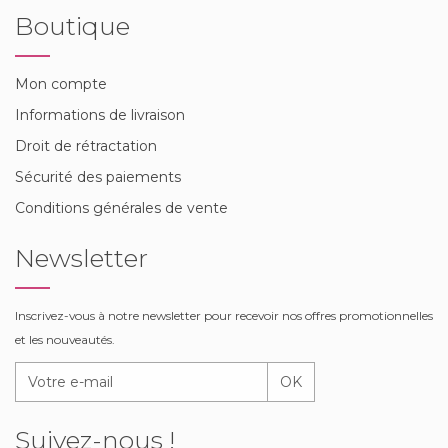
Boutique
Mon compte
Informations de livraison
Droit de rétractation
Sécurité des paiements
Conditions générales de vente
Newsletter
Inscrivez-vous à notre newsletter pour recevoir nos offres promotionnelles
et les nouveautés.
OK
Suivez-nous !