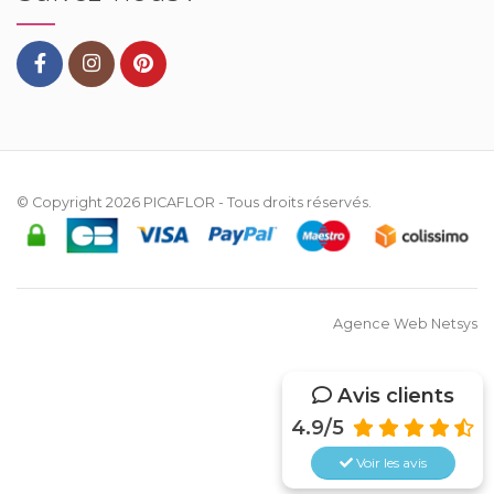
© Copyright 2026
PICAFLOR
- Tous droits réservés.
Agence Web Netsys
Avis clients
4.9/5
Voir les
avis