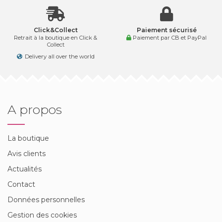
Click&Collect
Paiement sécurisé
Retrait à la boutique en Click &
Paiement par CB et PayPal
Collect
Delivery all over the world
A propos
La boutique
Avis clients
Actualités
Contact
Données personnelles
Gestion des cookies