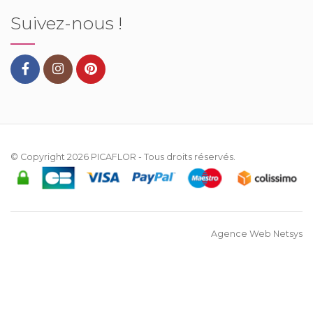
Suivez-nous !
© Copyright 2026
PICAFLOR
- Tous droits réservés.
Agence Web Netsys