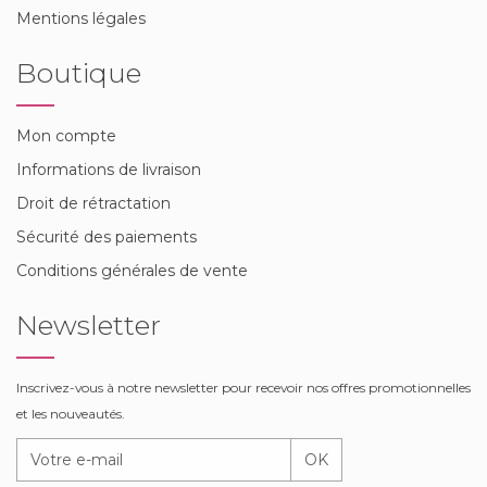
Mentions légales
Boutique
Mon compte
Informations de livraison
Droit de rétractation
Sécurité des paiements
Conditions générales de vente
Newsletter
Inscrivez-vous à notre newsletter pour recevoir nos offres promotionnelles
et les nouveautés.
OK