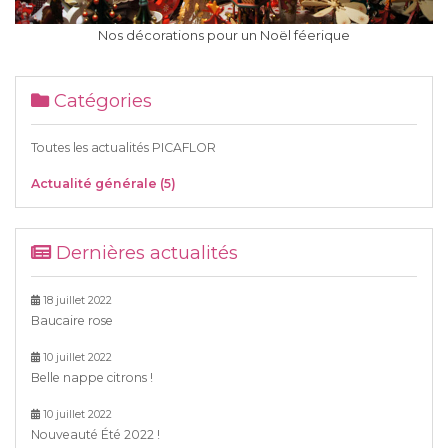
Nos décorations pour un Noël féerique
Catégories
Toutes les actualités PICAFLOR
Actualité générale (5)
Dernières actualités
18 juillet 2022
Baucaire rose
10 juillet 2022
Belle nappe citrons !
10 juillet 2022
Nouveauté Été 2022 !