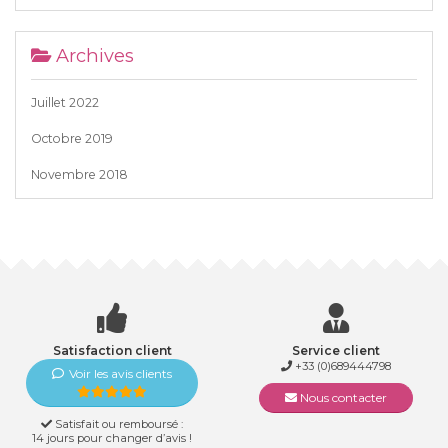
Archives
Juillet 2022
Octobre 2019
Novembre 2018
Satisfaction client
Service client
+33 (0)689444798
Voir les avis clients
Nous contacter
Satisfait ou remboursé :
14 jours pour changer d’avis !