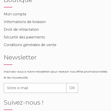
Mon compte
Informations de livraison
Droit de rétractation
Sécurité des paiements
Conditions générales de vente
Newsletter
Inscrivez-vous à notre newsletter pour recevoir nos offres promotionnelles
et les nouveautés.
OK
Suivez-nous !