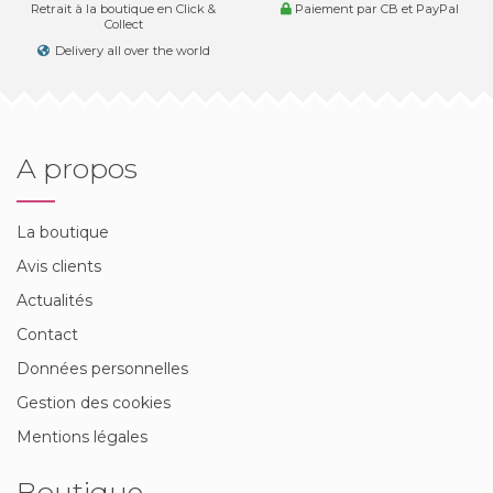
Retrait à la boutique en Click &
Paiement par CB et PayPal
Collect
Delivery all over the world
A propos
La boutique
Avis clients
Actualités
Contact
Données personnelles
Gestion des cookies
Mentions légales
Boutique