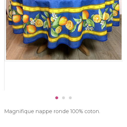
Magnifique nappe ronde 100% coton.