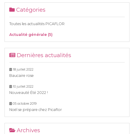
Catégories
Toutes les actualités PICAFLOR
Actualité générale (5)
Dernières actualités
18 juillet 2022
Baucaire rose
10 juillet 2022
Nouveauté Été 2022 !
05 octobre 2019
Noël se prépare chez Picaflor
Archives