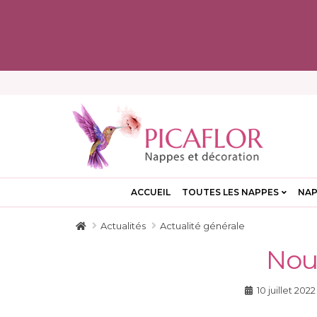
ACCUEIL
TOUTES LES NAPPES
NAP
Actualités
Actualité générale
Nouv
10 juillet 2022