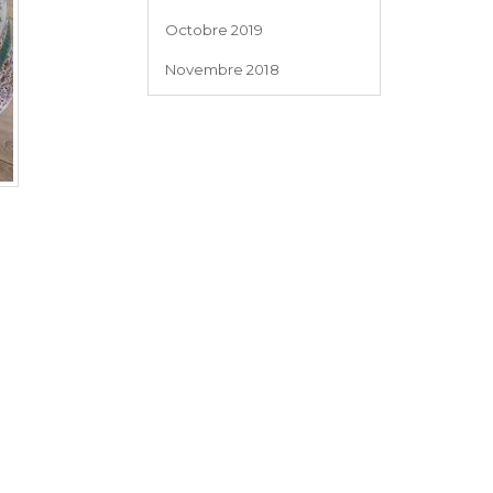
Octobre 2019
Novembre 2018