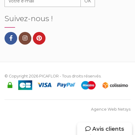
OK
Suivez-nous !
© Copyright 2026
PICAFLOR
- Tous droits réservés.
Agence Web Netsys
Avis clients