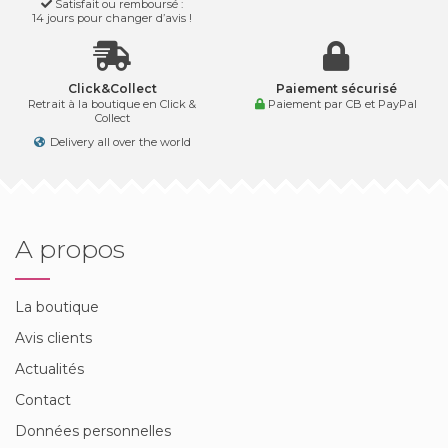
Satisfait ou remboursé :
14 jours pour changer d’avis !
Click&Collect
Paiement sécurisé
Retrait à la boutique en Click &
Paiement par CB et PayPal
Collect
Delivery all over the world
A propos
La boutique
Avis clients
Actualités
Contact
Données personnelles