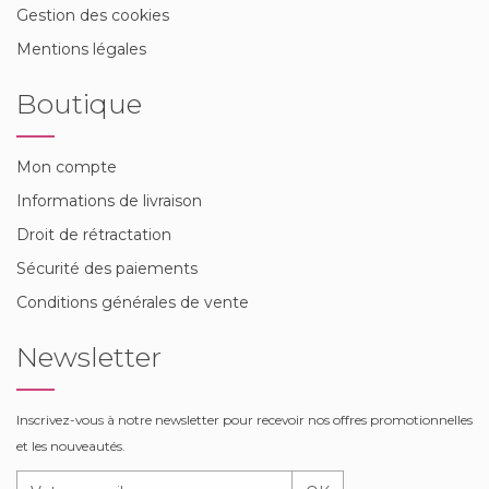
Gestion des cookies
Mentions légales
Boutique
Mon compte
Informations de livraison
Droit de rétractation
Sécurité des paiements
Conditions générales de vente
Newsletter
Inscrivez-vous à notre newsletter pour recevoir nos offres promotionnelles
et les nouveautés.