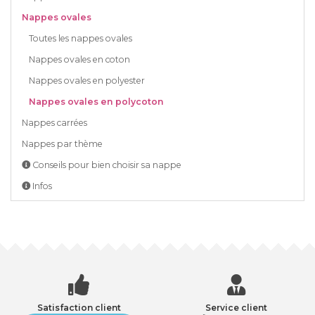
Nappes ovales
Toutes les nappes ovales
Nappes ovales en coton
Nappes ovales en polyester
Nappes ovales en polycoton
Nappes carrées
Nappes par thème
Conseils pour bien choisir sa nappe
Infos
Satisfaction client
Service client