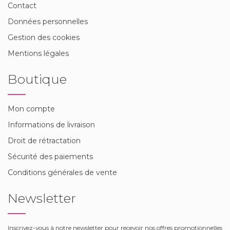
Contact
Données personnelles
Gestion des cookies
Mentions légales
Boutique
Mon compte
Informations de livraison
Droit de rétractation
Sécurité des paiements
Conditions générales de vente
Newsletter
Inscrivez-vous à notre newsletter pour recevoir nos offres promotionnelles