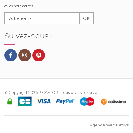
et les nouveautés.
OK
Suivez-nous !
© Copyright 2026
PICAFLOR
- Tous droits réservés.
Agence Web Netsys