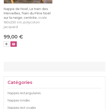
Nappe de Noël, Le train des
Merveilles, Train du Père Noël
sur la neige, centrée,
ovale
160x250 cm, polycoton
jacquard
99,00 €
Catégories
Nappes rectangulaires
Nappes rondes
Nappes rect-ovales