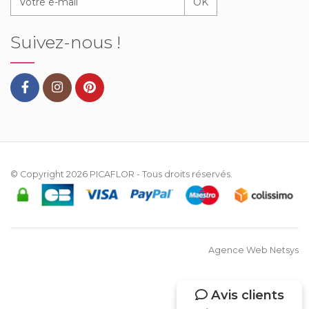
OK
Suivez-nous !
© Copyright 2026
PICAFLOR
- Tous droits réservés.
Agence Web Netsys
Avis clients