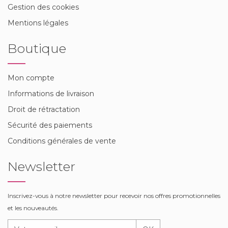
Gestion des cookies
Mentions légales
Boutique
Mon compte
Informations de livraison
Droit de rétractation
Sécurité des paiements
Conditions générales de vente
Newsletter
Inscrivez-vous à notre newsletter pour recevoir nos offres promotionnelles
et les nouveautés.