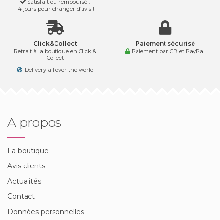
Satisfait ou remboursé :
14 jours pour changer d’avis !
Click&Collect
Paiement sécurisé
Retrait à la boutique en Click &
Paiement par CB et PayPal
Collect
Delivery all over the world
A propos
La boutique
Avis clients
Actualités
Contact
Données personnelles