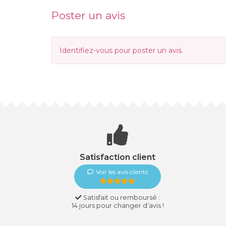
Poster un avis
Identifiez-vous
pour poster un avis.
Satisfaction client
Voir les avis clients
Satisfait ou remboursé :
14 jours pour changer d’avis !