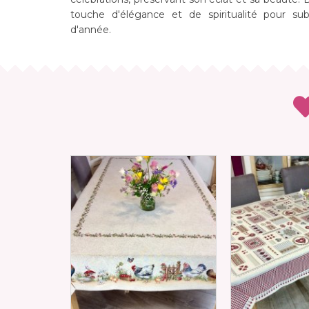
touche d'élégance et de spiritualité pour su
d'année.