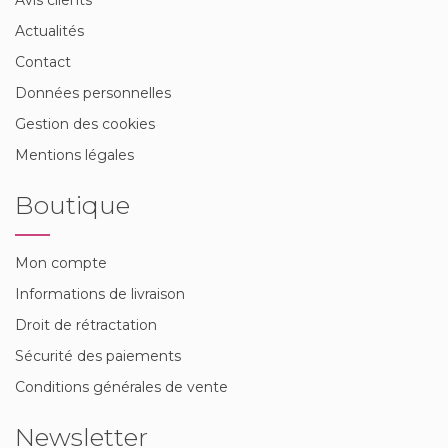
Actualités
Contact
Données personnelles
Gestion des cookies
Mentions légales
Boutique
Mon compte
Informations de livraison
Droit de rétractation
Sécurité des paiements
Conditions générales de vente
Newsletter