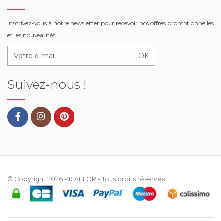
Inscrivez-vous à notre newsletter pour recevoir nos offres promotionnelles
et les nouveautés.
OK
Suivez-nous !
© Copyright 2026
PICAFLOR
- Tous droits réservés.