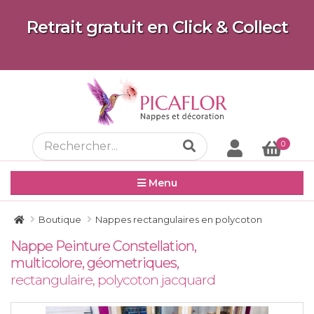
Retrait gratuit en Click & Collect
0
Menu
Boutique
Nappes rectangulaires en polycoton
Nappe Peinture Constellation,
multicolore, géometriques,
rectangulaire, polycoton jacquard