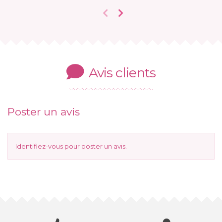
Avis clients
Poster un avis
Identifiez-vous
pour poster un avis.