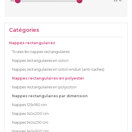
16 €
Catégories
Nappes rectangulaires
Toutes les nappes rectangulaires
Nappes rectangulaires en coton
Nappes rectangulaires en coton enduit (anti-taches)
Nappes rectangulaires en polyester
Nappes rectangulaires en polycoton
Nappes rectangulaires par dimension
Nappes 125x160 cm
Nappes 140x200 cm
Nappes 140x250 cm
Nappes 140x300 cm