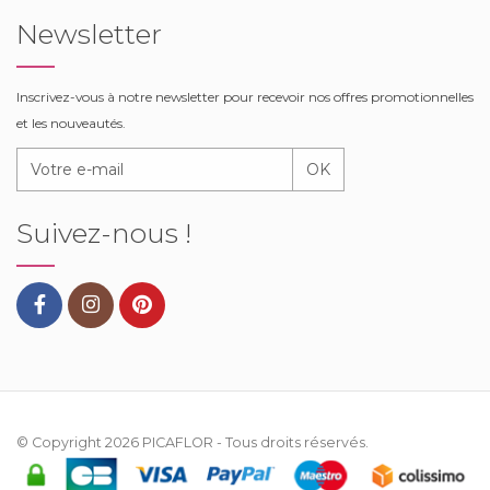
Newsletter
Inscrivez-vous à notre newsletter pour recevoir nos offres promotionnelles
et les nouveautés.
OK
Suivez-nous !
© Copyright 2026
PICAFLOR
- Tous droits réservés.