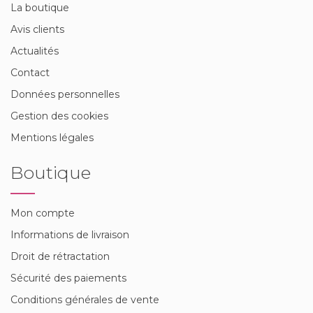
La boutique
Avis clients
Actualités
Contact
Données personnelles
Gestion des cookies
Mentions légales
Boutique
Mon compte
Informations de livraison
Droit de rétractation
Sécurité des paiements
Conditions générales de vente