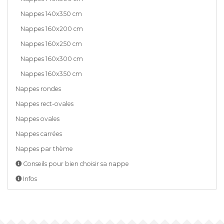
Nappes 140x350 cm
Nappes 160x200 cm
Nappes 160x250 cm
Nappes 160x300 cm
Nappes 160x350 cm
Nappes rondes
Nappes rect-ovales
Nappes ovales
Nappes carrées
Nappes par thème
Conseils pour bien choisir sa nappe
Infos