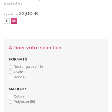
anti-taches
22,00 €
à partir de
Affiner votre sélection
FORMATS
Rectangulaire
(18)
Ovale
Ronde
MATIÈRES
Coton
Polyester
(19)